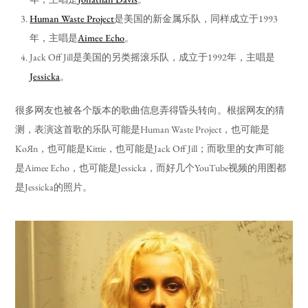
Human Waste Project
是美国的新金属乐队，同样成立于1993
年，主唱是
Aimee Echo
。
Jack Off Jill是美国的另类摇滚乐队，成立于1992年，主唱是
Jessicka
。
很多网友也被各个版本的歌曲信息弄得昏头转向。根据网友的猜
测，表演这首歌的乐队可能是Human Waste Project，也可能是
KoЯn，也可能是Kittie，也可能是Jack Off Jill；而歌里的女声可能
是Aimee Echo，也可能是Jessicka，而好几个YouTube视频的用图都
是Jessicka的照片。