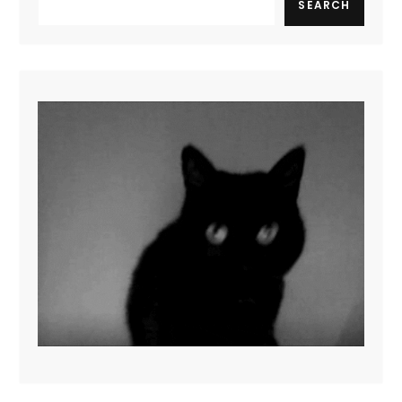
SEARCH