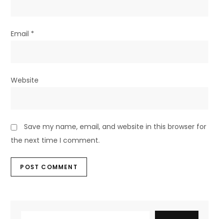
Email
*
Website
Save my name, email, and website in this browser for
the next time I comment.
SEARCH