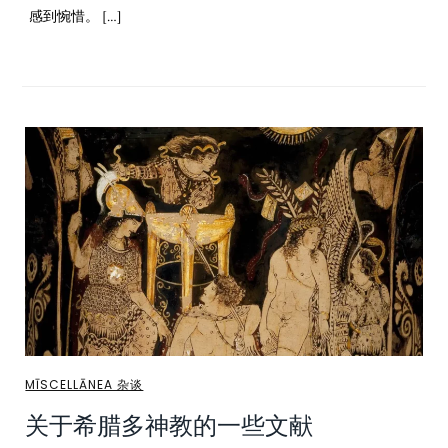
感到惋惜。 […]
MĪSCELLĀNEA 杂谈
关于希腊多神教的一些文献