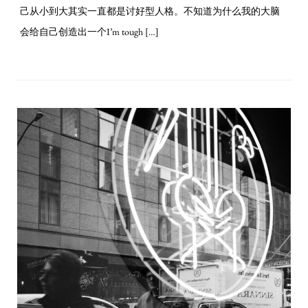
己从小到大其实一直都是讨好型人格。不知道为什么我的大脑
会给自己创造出一个I’m tough […]