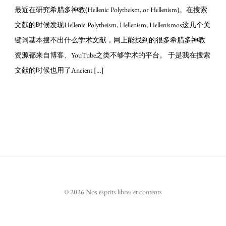
最近在研究希腊多神教(Hellenic Polytheism, or Hellenism)。在搜索
文献的时候发现Hellenic Polytheism, Hellenism, Hellenismos这几个关
键词基本搜不出什么学术文献，网上能找到的很多希腊多神教
资源都来自博客、YouTube之类不够学术的平台。 于是我在搜索
文献的时候也用了Ancient […]
© 2026 Nos esprits libres et contents